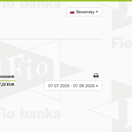
Slovensky
zostatok
7,22 EUR
07.07.2026
-
07.08.2026